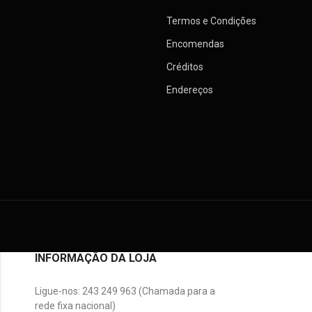
Termos e Condições
Encomendas
Créditos
Endereços
INFORMAÇÃO DA LOJA
Ligue-nos:
243 249 963 (Chamada para a
rede fixa nacional)