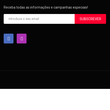
Receba todas as informações e campanhas especiais!
SUBSCREVER