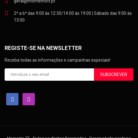
geral@momentott.pt
2ª a 6ª das 9:00 às 12:30/14:00 às 19:00 | Sábado das 9:00 às
13:00
REGISTE-SE NA NEWSLETTER
Receba todas as informações e campanhas especiais!
SUBSCREVER