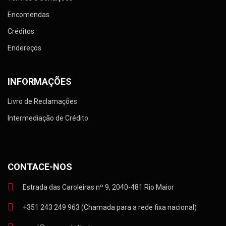
Encomendas
Créditos
Endereços
INFORMAÇÕES
Livro de Reclamações
Intermediação de Crédito
CONTACE-NOS
Estrada das Caroleiras nº 9, 2040-481 Rio Maior
+351 243 249 963 (Chamada para a rede fixa nacional)