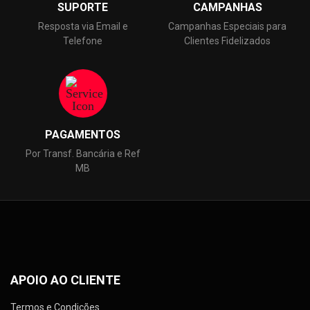
SUPORTE
CAMPANHAS
Resposta via Email e
Campanhas Especiais para
Telefone
Clientes Fidelizados
PAGAMENTOS
Por Transf. Bancária e Ref
MB
APOIO AO CLIENTE
Termos e Condições