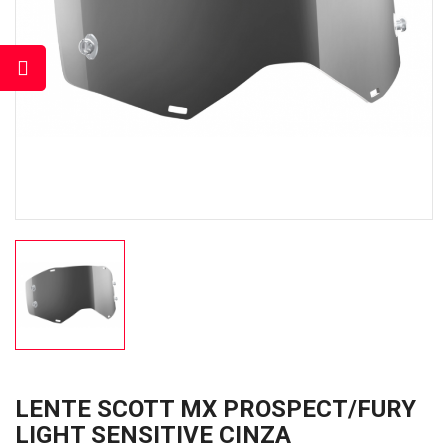
LENTE SCOTT MX PROSPECT/FURY
LIGHT SENSITIVE CINZA