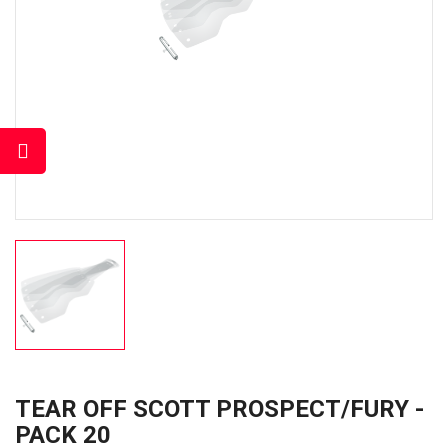
TEAR OFF SCOTT PROSPECT/FURY -
PACK 20