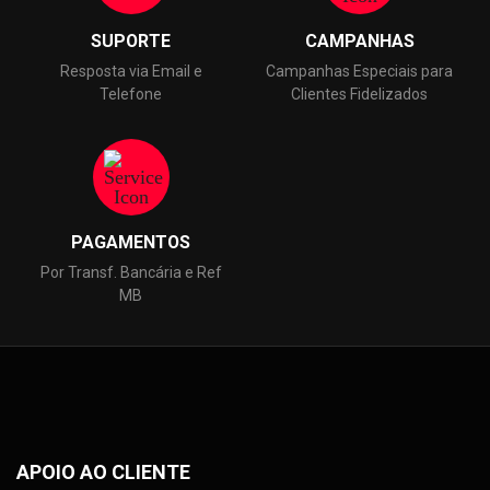
SUPORTE
CAMPANHAS
Resposta via Email e
Campanhas Especiais para
Telefone
Clientes Fidelizados
PAGAMENTOS
Por Transf. Bancária e Ref
MB
APOIO AO CLIENTE