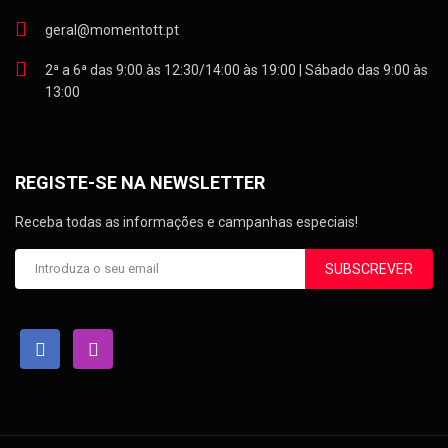
geral@momentott.pt
2ª a 6ª das 9:00 às 12:30/14:00 às 19:00 | Sábado das 9:00 às
13:00
REGISTE-SE NA NEWSLETTER
Receba todas as informações e campanhas especiais!
SUBSCREVER