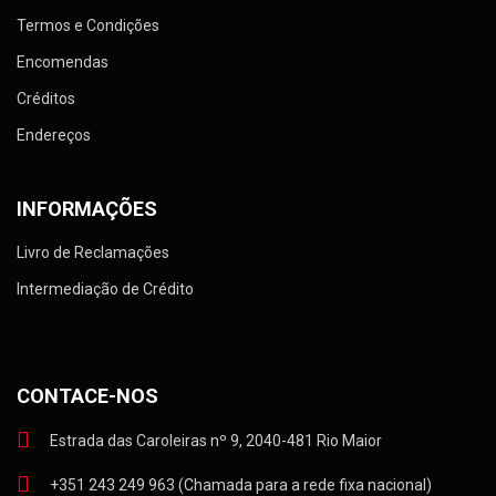
Termos e Condições
Encomendas
Créditos
Endereços
INFORMAÇÕES
Livro de Reclamações
Intermediação de Crédito
CONTACE-NOS
Estrada das Caroleiras nº 9, 2040-481 Rio Maior
+351 243 249 963 (Chamada para a rede fixa nacional)