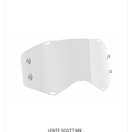
LENTE SCOTT MX...