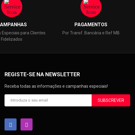
AMPANHAS
PAGAMENTOS
Especiais para Clientes
Por Transf. Bancária e Ref MB
Fidelizados
REGISTE-SE NA NEWSLETTER
Receba todas as informações e campanhas especiais!
SUBSCREVER