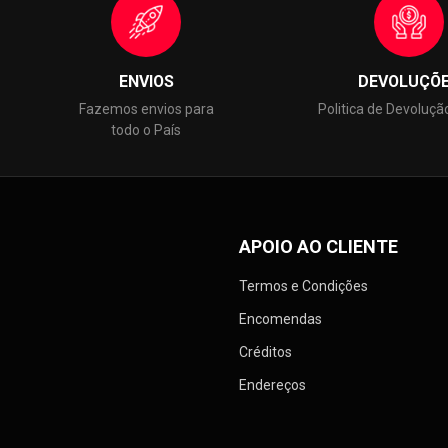
ENVIOS
DEVOLUÇÕ
Fazemos envios para
Politica de Devoluçã
todo o País
APOIO AO CLIENTE
Termos e Condições
Encomendas
Créditos
Endereços