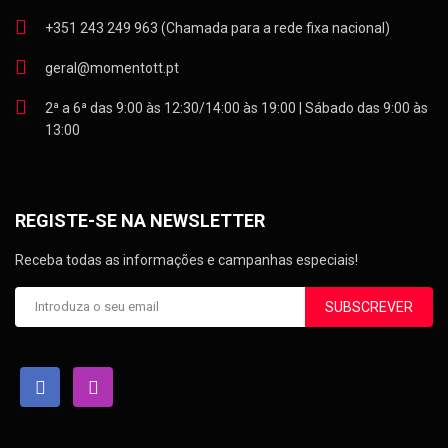
+351 243 249 963 (Chamada para a rede fixa nacional)
geral@momentott.pt
2ª a 6ª das 9:00 às 12:30/14:00 às 19:00 | Sábado das 9:00 às
13:00
REGISTE-SE NA NEWSLETTER
Receba todas as informações e campanhas especiais!
SUBSCREVER