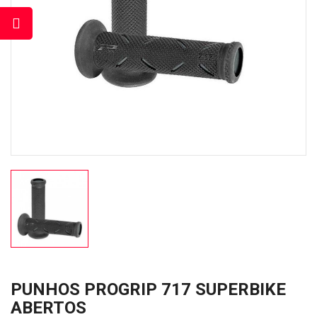
PUNHOS PROGRIP 717 SUPERBIKE
ABERTOS