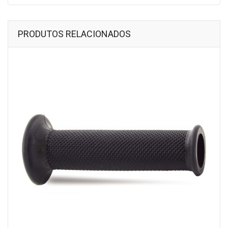
PRODUTOS RELACIONADOS