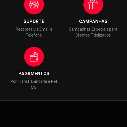
SUPORTE
CAMPANHAS
Resposta via Email e
Campanhas Especiais para
Telefone
Clientes Fidelizados
PAGAMENTOS
Por Transf. Bancária e Ref
MB