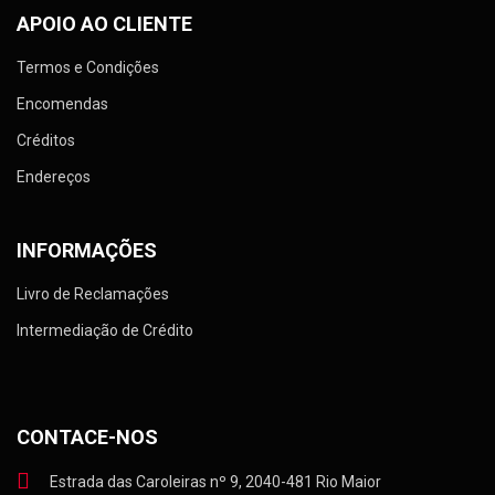
APOIO AO CLIENTE
Termos e Condições
Encomendas
Créditos
Endereços
INFORMAÇÕES
Livro de Reclamações
Intermediação de Crédito
CONTACE-NOS
Estrada das Caroleiras nº 9, 2040-481 Rio Maior