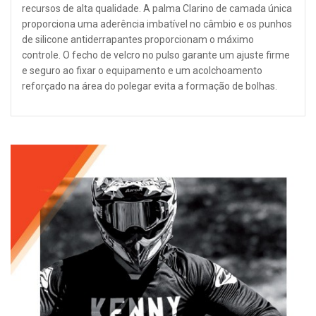
recursos de alta qualidade. A palma Clarino de camada única
proporciona uma aderência imbatível no câmbio e os punhos
de silicone antiderrapantes proporcionam o máximo
controle. O fecho de velcro no pulso garante um ajuste firme
e seguro ao fixar o equipamento e um acolchoamento
reforçado na área do polegar evita a formação de bolhas.