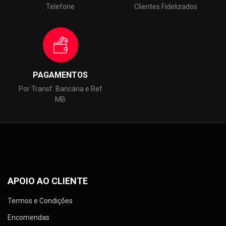
Telefone
Clientes Fidelizados
PAGAMENTOS
Por Transf. Bancária e Ref
MB
APOIO AO CLIENTE
Termos e Condições
Encomendas