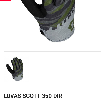
LUVAS SCOTT 350 DIRT