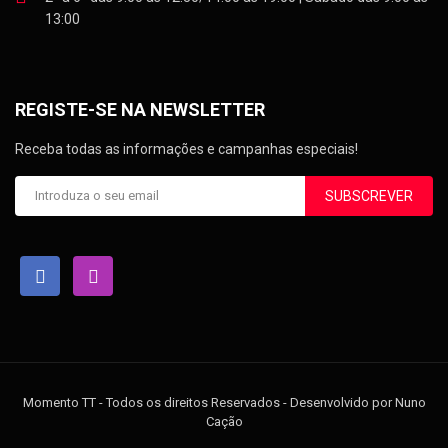
13:00
REGISTE-SE NA NEWSLETTER
Receba todas as informações e campanhas especiais!
SUBSCREVER
Momento TT - Todos os direitos Reservados - Desenvolvido por Nuno
Cação