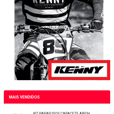
MAIS VENDIDOS
KIT PARAFUSOS CAPACETE AIROH