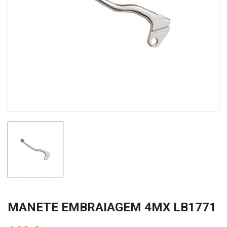
MANETE EMBRAIAGEM 4MX LB1771