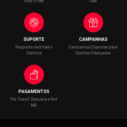
todo o País
Dias
SUPORTE
CAMPANHAS
Resposta via Email e
Campanhas Especiais para
Telefone
Clientes Fidelizados
PAGAMENTOS
Por Transf. Bancária e Ref
MB