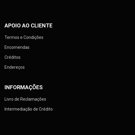
APOIO AO CLIENTE
Termos e Condições
Encomendas
Créditos
Endereços
INFORMAÇÕES
Livro de Reclamações
Intermediação de Crédito