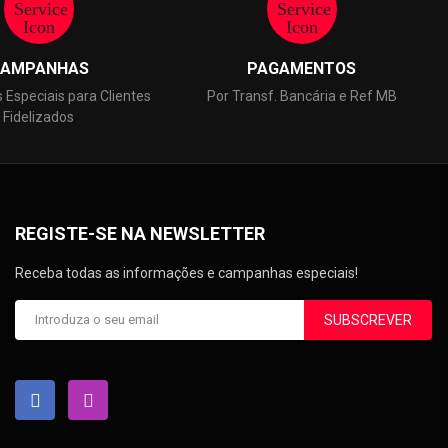
AMPANHAS
PAGAMENTOS
Especiais para Clientes
Por Transf. Bancária e Ref MB
Fidelizados
REGISTE-SE NA NEWSLETTER
Receba todas as informações e campanhas especiais!
SUBSCREVER