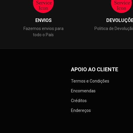
ENVIOS
DEVOLUÇÕ
Fazemos envios para
Politica de Devoluçã
todo o País
APOIO AO CLIENTE
Termos e Condições
Encomendas
Créditos
Endereços